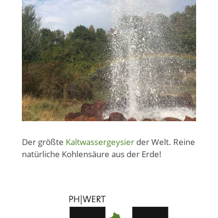
Der größte
Kaltwassergeysier
der Welt. Reine
natürliche Kohlensäure aus der Erde!