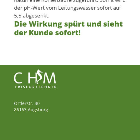
der pH-Wert vom Leitungswasser sofort auf
5,5 abgesenkt.
Die Wirkung spürt und sieht
der Kunde sofort!
Ortlerstr. 30
86163 Augsburg