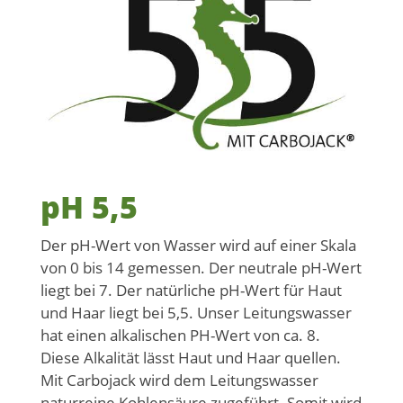
pH 5,5
Der pH-Wert von Wasser wird auf einer Skala
von 0 bis 14 gemessen. Der neutrale pH-Wert
liegt bei 7. Der natürliche pH-Wert für Haut
und Haar liegt bei 5,5. Unser Leitungswasser
hat einen alkalischen PH-Wert von ca. 8.
Diese Alkalität lässt Haut und Haar quellen.
Mit Carbojack wird dem Leitungswasser
naturreine Kohlensäure zugeführt. Somit wird