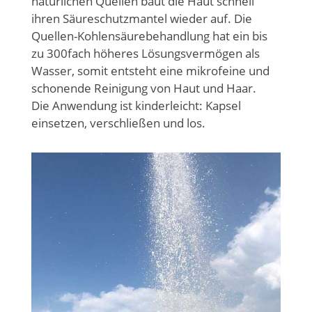
natürlichen Quellen baut die Haut schnell
ihren Säureschutzmantel wieder auf. Die
Quellen-Kohlensäurebehandlung hat ein bis
zu 300fach höheres Lösungsvermögen als
Wasser, somit entsteht eine mikrofeine und
schonende Reinigung von Haut und Haar.
Die Anwendung ist kinderleicht: Kapsel
einsetzen, verschließen und los.