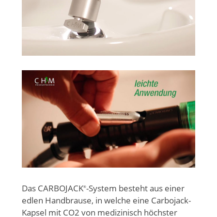
Das CARBOJACK
-System besteht aus einer
®
edlen Handbrause, in welche eine Carbojack-
Kapsel mit CO2 von medizinisch höchster