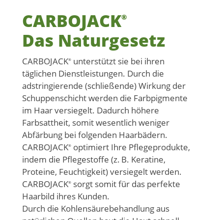
CARBOJACK
®
Das Naturgesetz
CARBOJACK
unterstützt sie bei ihren
®
täglichen Dienstleistungen. Durch die
adstringierende (schließende) Wirkung der
Schuppenschicht werden die Farbpigmente
im Haar versiegelt. Dadurch höhere
Farbsattheit, somit wesentlich weniger
Abfärbung bei folgenden Haarbädern.
CARBOJACK
optimiert Ihre Pflegeprodukte,
®
indem die Pflegestoffe (z. B. Keratine,
Proteine, Feuchtigkeit) versiegelt werden.
CARBOJACK
sorgt somit für das perfekte
®
Haarbild ihres Kunden.
Durch die Kohlensäurebehandlung aus